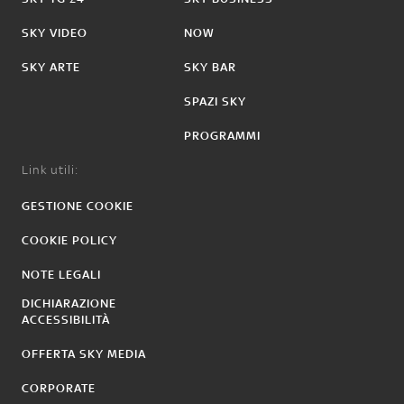
SKY VIDEO
NOW
SKY ARTE
SKY BAR
SPAZI SKY
PROGRAMMI
Link utili:
GESTIONE COOKIE
COOKIE POLICY
NOTE LEGALI
DICHIARAZIONE
ACCESSIBILITÀ
OFFERTA SKY MEDIA
CORPORATE