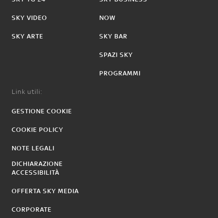
SKY VIDEO
NOW
SKY ARTE
SKY BAR
SPAZI SKY
PROGRAMMI
Link utili:
GESTIONE COOKIE
COOKIE POLICY
NOTE LEGALI
DICHIARAZIONE
ACCESSIBILITÀ
OFFERTA SKY MEDIA
CORPORATE