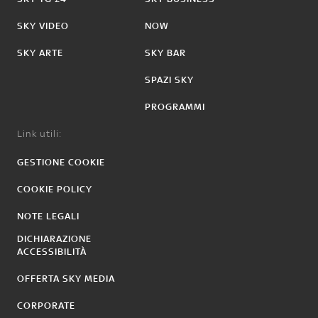
SKY VIDEO
NOW
SKY ARTE
SKY BAR
SPAZI SKY
PROGRAMMI
Link utili:
GESTIONE COOKIE
COOKIE POLICY
NOTE LEGALI
DICHIARAZIONE
ACCESSIBILITÀ
OFFERTA SKY MEDIA
CORPORATE