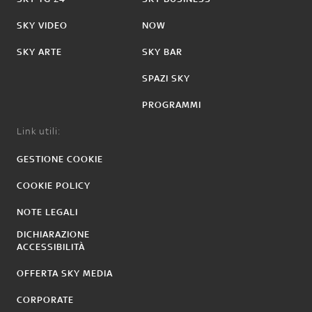
SKY VIDEO
NOW
SKY ARTE
SKY BAR
SPAZI SKY
PROGRAMMI
Link utili:
GESTIONE COOKIE
COOKIE POLICY
NOTE LEGALI
DICHIARAZIONE
ACCESSIBILITÀ
OFFERTA SKY MEDIA
CORPORATE