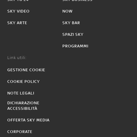
SKY VIDEO
NOW
SKY ARTE
SKY BAR
SPAZI SKY
PROGRAMMI
Link utili:
GESTIONE COOKIE
COOKIE POLICY
NOTE LEGALI
DICHIARAZIONE
ACCESSIBILITÀ
OFFERTA SKY MEDIA
CORPORATE