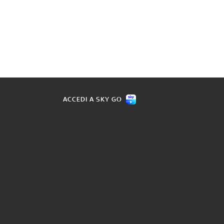
ACCEDI A SKY GO