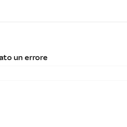
ato un errore