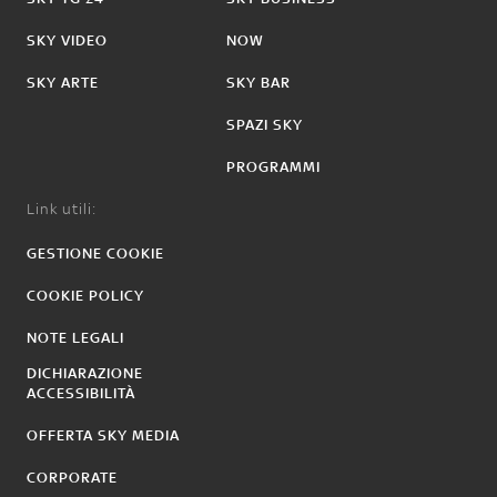
SKY VIDEO
NOW
SKY ARTE
SKY BAR
SPAZI SKY
PROGRAMMI
Link utili:
GESTIONE COOKIE
COOKIE POLICY
NOTE LEGALI
DICHIARAZIONE
ACCESSIBILITÀ
OFFERTA SKY MEDIA
CORPORATE