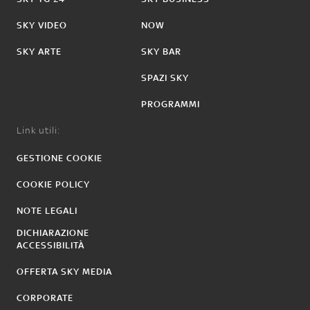
SKY VIDEO
NOW
SKY ARTE
SKY BAR
SPAZI SKY
PROGRAMMI
Link utili:
GESTIONE COOKIE
COOKIE POLICY
NOTE LEGALI
DICHIARAZIONE
ACCESSIBILITÀ
OFFERTA SKY MEDIA
CORPORATE