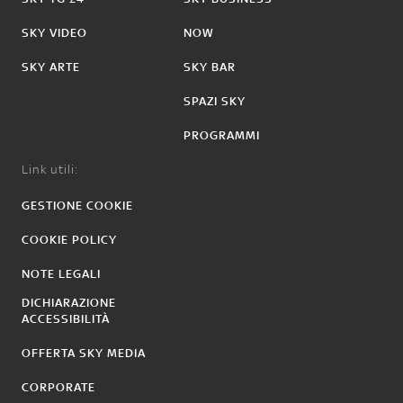
SKY VIDEO
NOW
SKY ARTE
SKY BAR
SPAZI SKY
PROGRAMMI
Link utili:
GESTIONE COOKIE
COOKIE POLICY
NOTE LEGALI
DICHIARAZIONE
ACCESSIBILITÀ
OFFERTA SKY MEDIA
CORPORATE