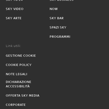
SKY VIDEO
NOW
SKY ARTE
SKY BAR
SPAZI SKY
PROGRAMMI
Link utili:
GESTIONE COOKIE
COOKIE POLICY
NOTE LEGALI
DICHIARAZIONE
ACCESSIBILITÀ
OFFERTA SKY MEDIA
CORPORATE