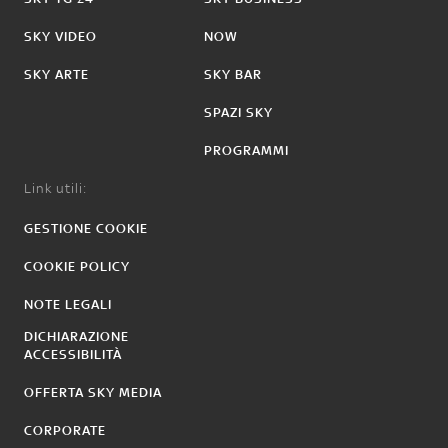
SKY VIDEO
NOW
SKY ARTE
SKY BAR
SPAZI SKY
PROGRAMMI
Link utili:
GESTIONE COOKIE
COOKIE POLICY
NOTE LEGALI
DICHIARAZIONE
ACCESSIBILITÀ
OFFERTA SKY MEDIA
CORPORATE