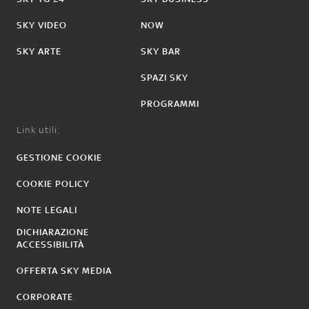
SKY VIDEO
NOW
SKY ARTE
SKY BAR
SPAZI SKY
PROGRAMMI
Link utili:
GESTIONE COOKIE
COOKIE POLICY
NOTE LEGALI
DICHIARAZIONE
ACCESSIBILITÀ
OFFERTA SKY MEDIA
CORPORATE