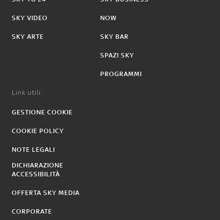
SKY VIDEO
NOW
SKY ARTE
SKY BAR
SPAZI SKY
PROGRAMMI
Link utili:
GESTIONE COOKIE
COOKIE POLICY
NOTE LEGALI
DICHIARAZIONE
ACCESSIBILITÀ
OFFERTA SKY MEDIA
CORPORATE