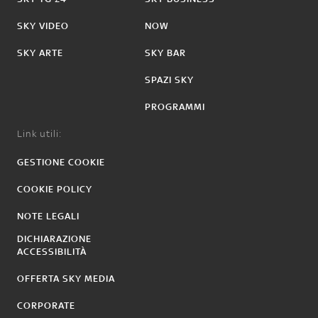
SKY VIDEO
NOW
SKY ARTE
SKY BAR
SPAZI SKY
PROGRAMMI
Link utili:
GESTIONE COOKIE
COOKIE POLICY
NOTE LEGALI
DICHIARAZIONE
ACCESSIBILITÀ
OFFERTA SKY MEDIA
CORPORATE