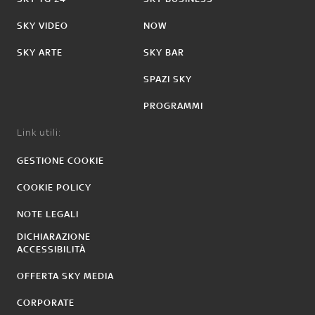
SKY VIDEO
NOW
SKY ARTE
SKY BAR
SPAZI SKY
PROGRAMMI
Link utili:
GESTIONE COOKIE
COOKIE POLICY
NOTE LEGALI
DICHIARAZIONE
ACCESSIBILITÀ
OFFERTA SKY MEDIA
CORPORATE