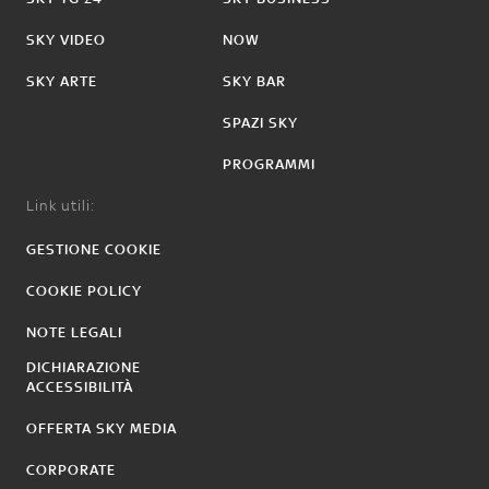
SKY VIDEO
NOW
SKY ARTE
SKY BAR
SPAZI SKY
PROGRAMMI
Link utili:
GESTIONE COOKIE
COOKIE POLICY
NOTE LEGALI
DICHIARAZIONE
ACCESSIBILITÀ
OFFERTA SKY MEDIA
CORPORATE