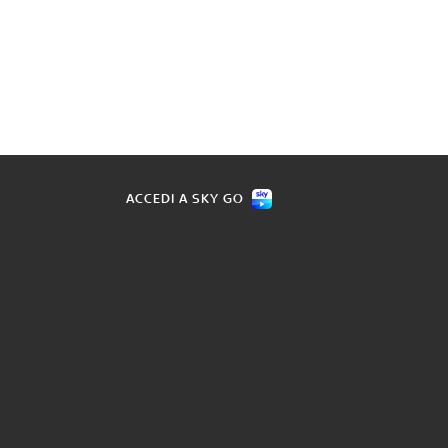
ACCEDI A SKY GO