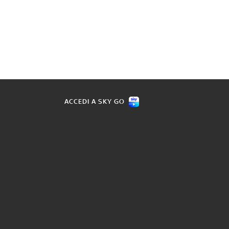
ACCEDI A SKY GO