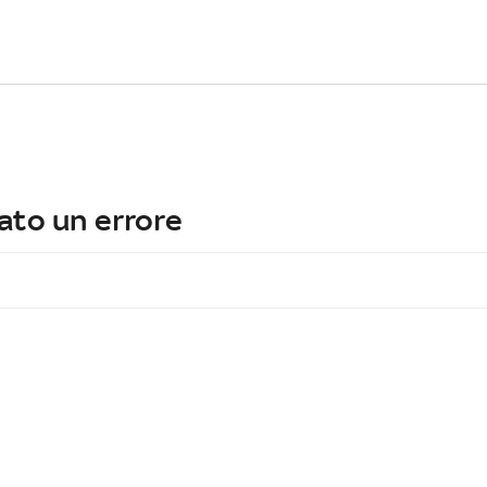
ato un errore