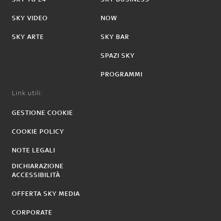
SKY VIDEO
NOW
SKY ARTE
SKY BAR
SPAZI SKY
PROGRAMMI
Link utili:
GESTIONE COOKIE
COOKIE POLICY
NOTE LEGALI
DICHIARAZIONE
ACCESSIBILITÀ
OFFERTA SKY MEDIA
CORPORATE