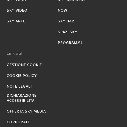
SKY VIDEO
NOW
SKY ARTE
SKY BAR
SPAZI SKY
PROGRAMMI
Link utili:
GESTIONE COOKIE
COOKIE POLICY
NOTE LEGALI
DICHIARAZIONE
ACCESSIBILITÀ
OFFERTA SKY MEDIA
CORPORATE