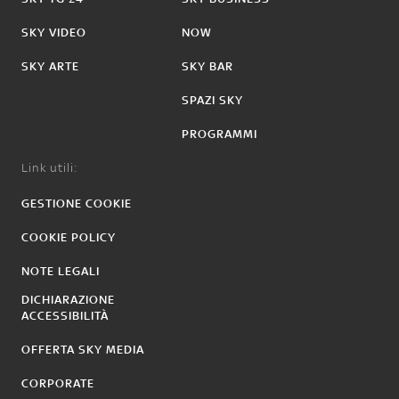
SKY VIDEO
NOW
SKY ARTE
SKY BAR
SPAZI SKY
PROGRAMMI
Link utili:
GESTIONE COOKIE
COOKIE POLICY
NOTE LEGALI
DICHIARAZIONE
ACCESSIBILITÀ
OFFERTA SKY MEDIA
CORPORATE