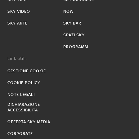
SKY VIDEO
NOW
SKY ARTE
SKY BAR
SPAZI SKY
PROGRAMMI
Link utili:
GESTIONE COOKIE
COOKIE POLICY
NOTE LEGALI
DICHIARAZIONE
ACCESSIBILITÀ
OFFERTA SKY MEDIA
CORPORATE