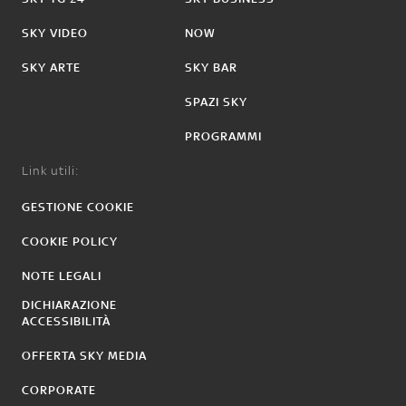
SKY VIDEO
NOW
SKY ARTE
SKY BAR
SPAZI SKY
PROGRAMMI
Link utili:
GESTIONE COOKIE
COOKIE POLICY
NOTE LEGALI
DICHIARAZIONE
ACCESSIBILITÀ
OFFERTA SKY MEDIA
CORPORATE