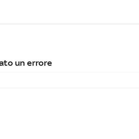
ato un errore