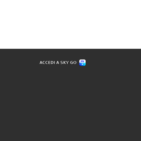
ACCEDI A SKY GO