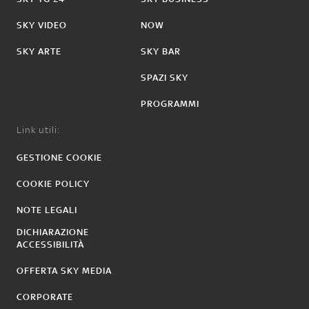
SKY VIDEO
NOW
SKY ARTE
SKY BAR
SPAZI SKY
PROGRAMMI
Link utili:
GESTIONE COOKIE
COOKIE POLICY
NOTE LEGALI
DICHIARAZIONE
ACCESSIBILITÀ
OFFERTA SKY MEDIA
CORPORATE