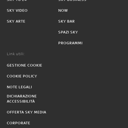
SKY VIDEO
NOW
SKY ARTE
SKY BAR
SPAZI SKY
PROGRAMMI
Link utili:
GESTIONE COOKIE
COOKIE POLICY
NOTE LEGALI
DICHIARAZIONE
ACCESSIBILITÀ
OFFERTA SKY MEDIA
CORPORATE