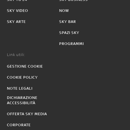
SKY VIDEO
NOW
SKY ARTE
SKY BAR
SPAZI SKY
PROGRAMMI
Link utili:
GESTIONE COOKIE
COOKIE POLICY
NOTE LEGALI
DICHIARAZIONE
ACCESSIBILITÀ
OFFERTA SKY MEDIA
CORPORATE