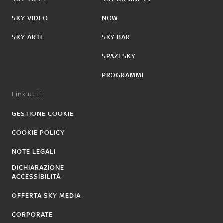
SKY VIDEO
NOW
SKY ARTE
SKY BAR
SPAZI SKY
PROGRAMMI
Link utili:
GESTIONE COOKIE
COOKIE POLICY
NOTE LEGALI
DICHIARAZIONE
ACCESSIBILITÀ
OFFERTA SKY MEDIA
CORPORATE