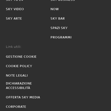
SKY VIDEO
NOW
SKY ARTE
SKY BAR
SPAZI SKY
PROGRAMMI
Link utili:
GESTIONE COOKIE
COOKIE POLICY
NOTE LEGALI
DICHIARAZIONE
ACCESSIBILITÀ
OFFERTA SKY MEDIA
CORPORATE