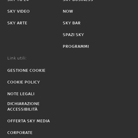
SKY VIDEO
NOW
SKY ARTE
SKY BAR
SPAZI SKY
PROGRAMMI
Link utili:
GESTIONE COOKIE
COOKIE POLICY
NOTE LEGALI
DICHIARAZIONE
ACCESSIBILITÀ
OFFERTA SKY MEDIA
CORPORATE