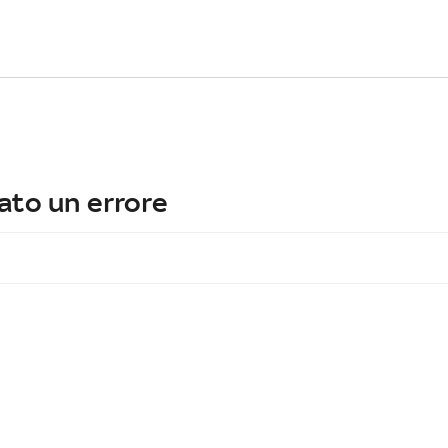
ato un errore