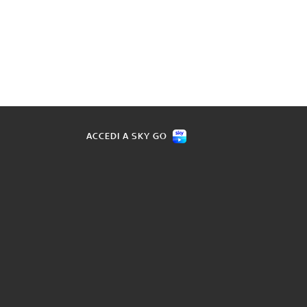
ACCEDI A SKY GO