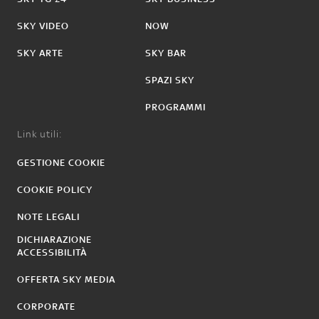
SKY VIDEO
NOW
SKY ARTE
SKY BAR
SPAZI SKY
PROGRAMMI
Link utili:
GESTIONE COOKIE
COOKIE POLICY
NOTE LEGALI
DICHIARAZIONE
ACCESSIBILITÀ
OFFERTA SKY MEDIA
CORPORATE