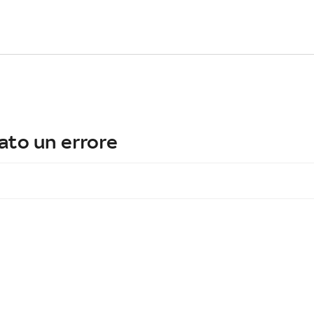
ato un errore