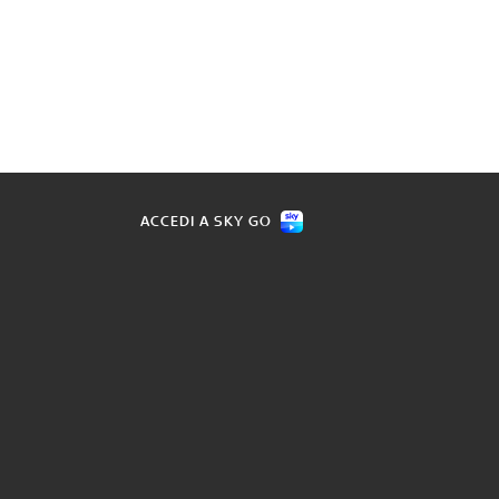
ACCEDI A SKY GO