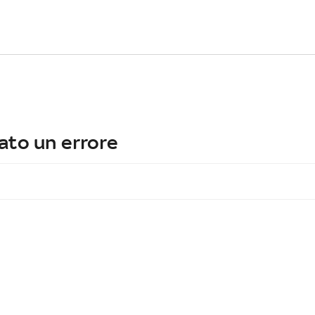
ato un errore