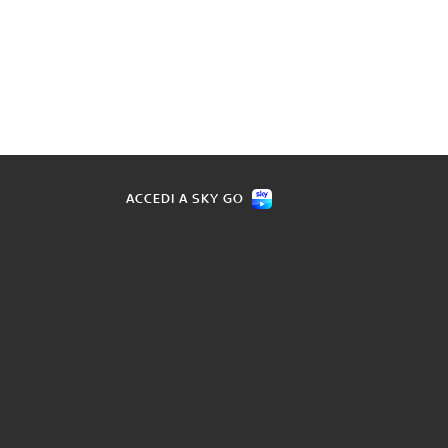
ACCEDI A SKY GO