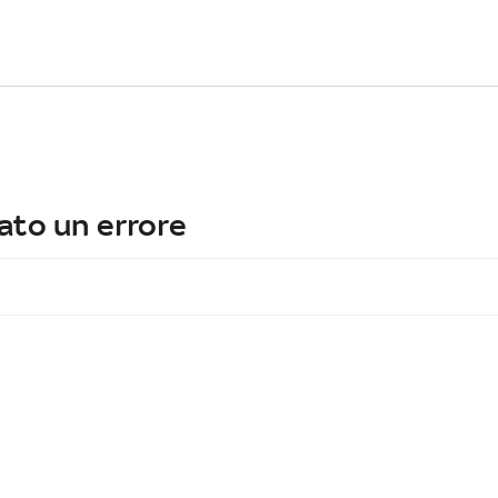
ato un errore