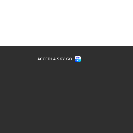
ACCEDI A SKY GO