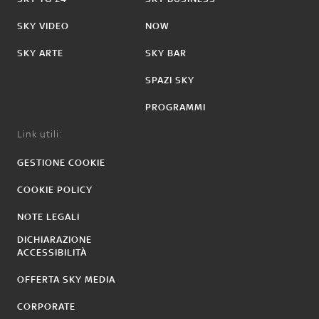
SKY VIDEO
NOW
SKY ARTE
SKY BAR
SPAZI SKY
PROGRAMMI
Link utili:
GESTIONE COOKIE
COOKIE POLICY
NOTE LEGALI
DICHIARAZIONE
ACCESSIBILITÀ
OFFERTA SKY MEDIA
CORPORATE