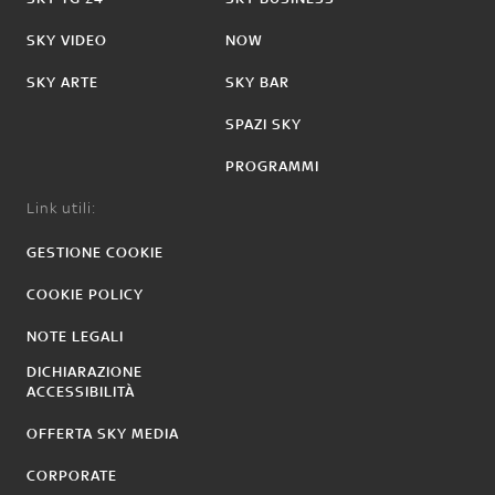
SKY VIDEO
NOW
SKY ARTE
SKY BAR
SPAZI SKY
PROGRAMMI
Link utili:
GESTIONE COOKIE
COOKIE POLICY
NOTE LEGALI
DICHIARAZIONE
ACCESSIBILITÀ
OFFERTA SKY MEDIA
CORPORATE