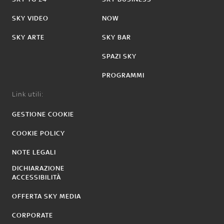
SKY VIDEO
NOW
SKY ARTE
SKY BAR
SPAZI SKY
PROGRAMMI
Link utili:
GESTIONE COOKIE
COOKIE POLICY
NOTE LEGALI
DICHIARAZIONE
ACCESSIBILITÀ
OFFERTA SKY MEDIA
CORPORATE