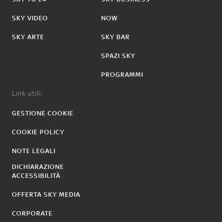
SKY VIDEO
NOW
SKY ARTE
SKY BAR
SPAZI SKY
PROGRAMMI
Link utili:
GESTIONE COOKIE
COOKIE POLICY
NOTE LEGALI
DICHIARAZIONE
ACCESSIBILITÀ
OFFERTA SKY MEDIA
CORPORATE