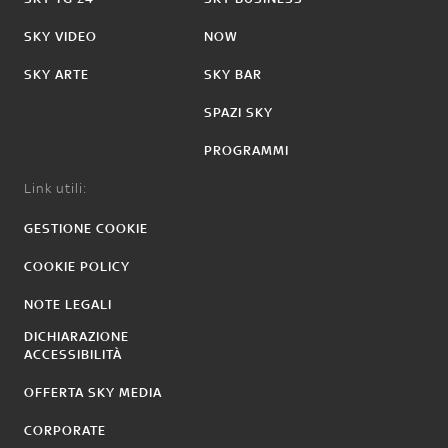
SKY VIDEO
NOW
SKY ARTE
SKY BAR
SPAZI SKY
PROGRAMMI
Link utili:
GESTIONE COOKIE
COOKIE POLICY
NOTE LEGALI
DICHIARAZIONE
ACCESSIBILITÀ
OFFERTA SKY MEDIA
CORPORATE