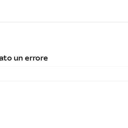
ato un errore