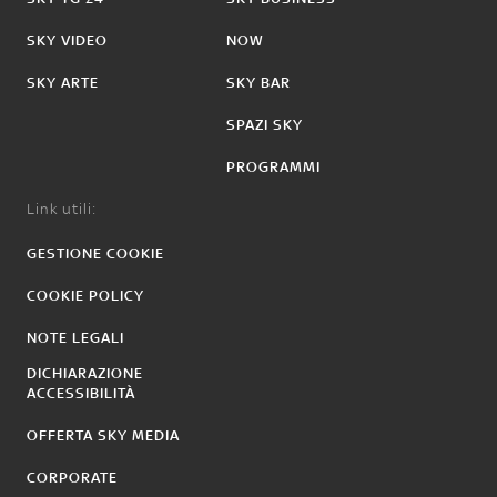
SKY VIDEO
NOW
SKY ARTE
SKY BAR
SPAZI SKY
PROGRAMMI
Link utili:
GESTIONE COOKIE
COOKIE POLICY
NOTE LEGALI
DICHIARAZIONE
ACCESSIBILITÀ
OFFERTA SKY MEDIA
CORPORATE