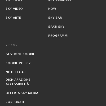
SKY VIDEO
NOW
SKY ARTE
SKY BAR
SPAZI SKY
PROGRAMMI
Link utili:
GESTIONE COOKIE
COOKIE POLICY
NOTE LEGALI
DICHIARAZIONE
ACCESSIBILITÀ
OFFERTA SKY MEDIA
CORPORATE