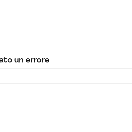
ato un errore