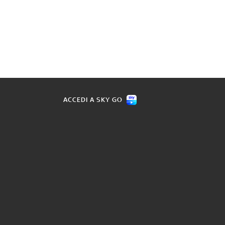
ACCEDI A SKY GO