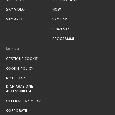
SKY VIDEO
NOW
SKY ARTE
SKY BAR
SPAZI SKY
PROGRAMMI
Link utili:
GESTIONE COOKIE
COOKIE POLICY
NOTE LEGALI
DICHIARAZIONE
ACCESSIBILITÀ
OFFERTA SKY MEDIA
CORPORATE