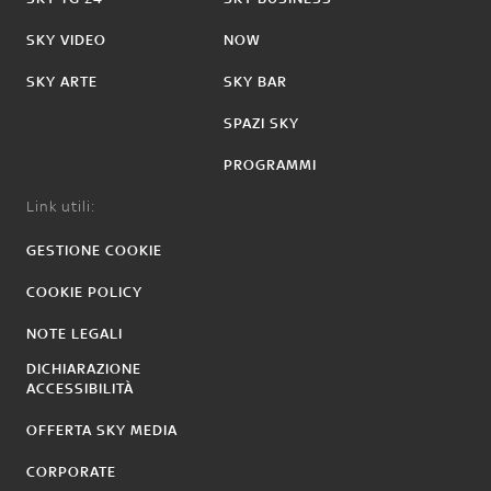
SKY VIDEO
NOW
SKY ARTE
SKY BAR
SPAZI SKY
PROGRAMMI
Link utili:
GESTIONE COOKIE
COOKIE POLICY
NOTE LEGALI
DICHIARAZIONE
ACCESSIBILITÀ
OFFERTA SKY MEDIA
CORPORATE