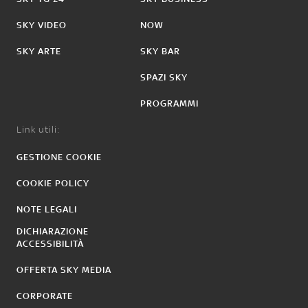
SKY VIDEO
NOW
SKY ARTE
SKY BAR
SPAZI SKY
PROGRAMMI
Link utili:
GESTIONE COOKIE
COOKIE POLICY
NOTE LEGALI
DICHIARAZIONE
ACCESSIBILITÀ
OFFERTA SKY MEDIA
CORPORATE