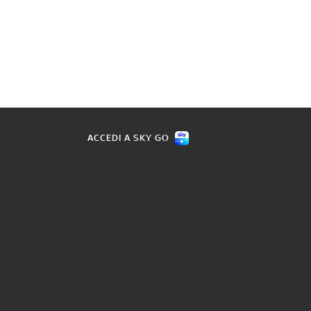
ACCEDI A SKY GO