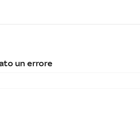
ato un errore