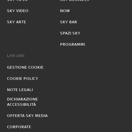
SKY VIDEO
NOW
SKY ARTE
SKY BAR
SPAZI SKY
PROGRAMMI
Link utili:
GESTIONE COOKIE
COOKIE POLICY
NOTE LEGALI
DICHIARAZIONE
ACCESSIBILITÀ
OFFERTA SKY MEDIA
CORPORATE