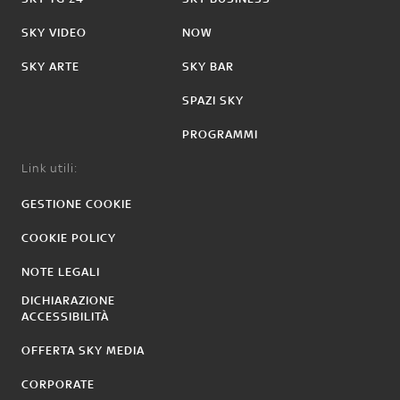
SKY VIDEO
NOW
SKY ARTE
SKY BAR
SPAZI SKY
PROGRAMMI
Link utili:
GESTIONE COOKIE
COOKIE POLICY
NOTE LEGALI
DICHIARAZIONE
ACCESSIBILITÀ
OFFERTA SKY MEDIA
CORPORATE